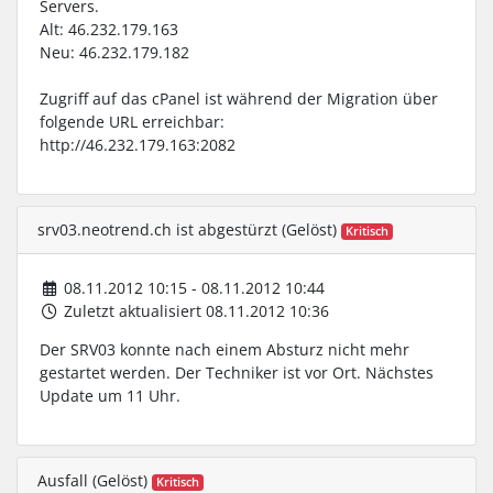
Servers.
Alt: 46.232.179.163
Neu: 46.232.179.182
Zugriff auf das cPanel ist während der Migration über
folgende URL erreichbar:
http://46.232.179.163:2082
srv03.neotrend.ch ist abgestürzt (Gelöst)
Kritisch
08.11.2012 10:15 - 08.11.2012 10:44
Zuletzt aktualisiert 08.11.2012 10:36
Der SRV03 konnte nach einem Absturz nicht mehr
gestartet werden. Der Techniker ist vor Ort. Nächstes
Update um 11 Uhr.
Ausfall (Gelöst)
Kritisch