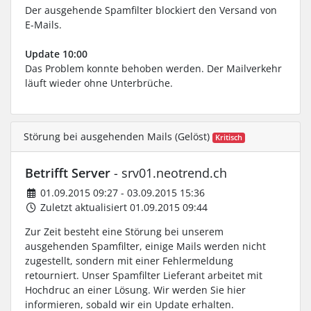
Der ausgehende Spamfilter blockiert den Versand von
E-Mails.
Update 10:00
Das Problem konnte behoben werden. Der Mailverkehr
läuft wieder ohne Unterbrüche.
Störung bei ausgehenden Mails (Gelöst)
Kritisch
Betrifft Server
- srv01.neotrend.ch
01.09.2015 09:27 - 03.09.2015 15:36
Zuletzt aktualisiert 01.09.2015 09:44
Zur Zeit besteht eine Störung bei unserem
ausgehenden Spamfilter, einige Mails werden nicht
zugestellt, sondern mit einer Fehlermeldung
retourniert. Unser Spamfilter Lieferant arbeitet mit
Hochdruc an einer Lösung. Wir werden Sie hier
informieren, sobald wir ein Update erhalten.