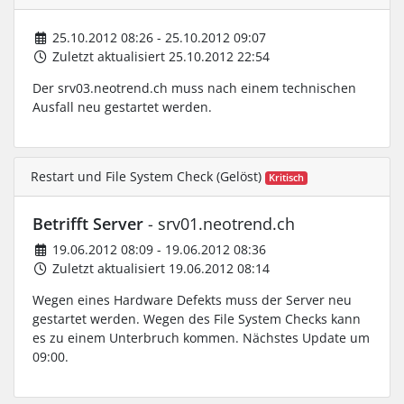
25.10.2012 08:26 - 25.10.2012 09:07
Zuletzt aktualisiert 25.10.2012 22:54
Der srv03.neotrend.ch muss nach einem technischen
Ausfall neu gestartet werden.
Restart und File System Check (Gelöst)
Kritisch
Betrifft Server
- srv01.neotrend.ch
19.06.2012 08:09 - 19.06.2012 08:36
Zuletzt aktualisiert 19.06.2012 08:14
Wegen eines Hardware Defekts muss der Server neu
gestartet werden. Wegen des File System Checks kann
es zu einem Unterbruch kommen. Nächstes Update um
09:00.