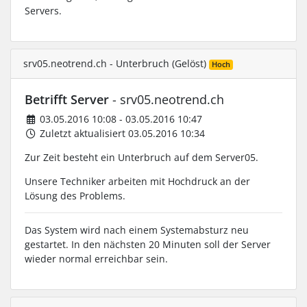
Servers.
srv05.neotrend.ch - Unterbruch (Gelöst)
Hoch
Betrifft Server
- srv05.neotrend.ch
03.05.2016 10:08 - 03.05.2016 10:47
Zuletzt aktualisiert 03.05.2016 10:34
Zur Zeit besteht ein Unterbruch auf dem Server05.
Unsere Techniker arbeiten mit Hochdruck an der
Lösung des Problems.
Das System wird nach einem Systemabsturz neu
gestartet. In den nächsten 20 Minuten soll der Server
wieder normal erreichbar sein.