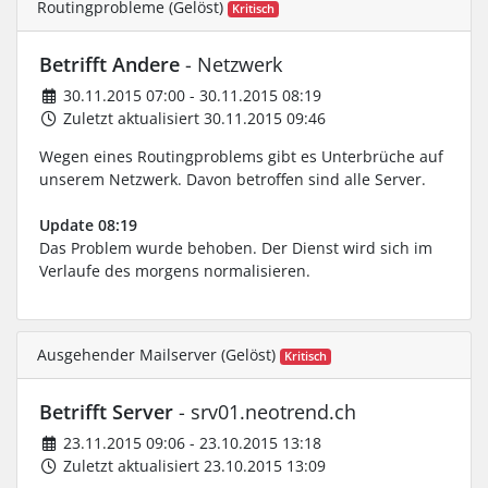
Routingprobleme (Gelöst)
Kritisch
Betrifft Andere
- Netzwerk
30.11.2015 07:00 - 30.11.2015 08:19
Zuletzt aktualisiert 30.11.2015 09:46
Wegen eines Routingproblems gibt es Unterbrüche auf
unserem Netzwerk. Davon betroffen sind alle Server.
Update 08:19
Das Problem wurde behoben. Der Dienst wird sich im
Verlaufe des morgens normalisieren.
Ausgehender Mailserver (Gelöst)
Kritisch
Betrifft Server
- srv01.neotrend.ch
23.11.2015 09:06 - 23.10.2015 13:18
Zuletzt aktualisiert 23.10.2015 13:09