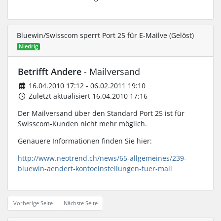
Bluewin/Swisscom sperrt Port 25 für E-Mailve (Gelöst)
Niedrig
Betrifft Andere
- Mailversand
16.04.2010 17:12 - 06.02.2011 19:10
Zuletzt aktualisiert 16.04.2010 17:16
Der Mailversand über den Standard Port 25 ist für
Swisscom-Kunden nicht mehr möglich.
Genauere Informationen finden Sie hier:
http://www.neotrend.ch/news/65-allgemeines/239-
bluewin-aendert-kontoeinstellungen-fuer-mail
Vorherige Seite
Nächste Seite