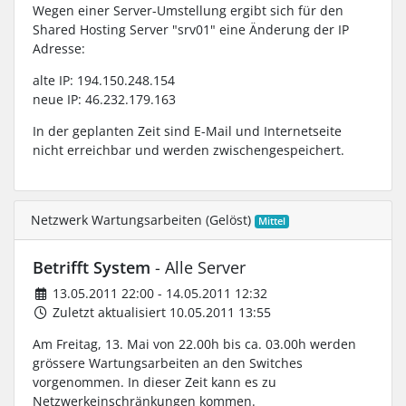
Wegen einer Server-Umstellung ergibt sich für den
Shared Hosting Server "srv01" eine Änderung der IP
Adresse:
alte IP: 194.150.248.154
neue IP: 46.232.179.163
In der geplanten Zeit sind E-Mail und Internetseite
nicht erreichbar und werden zwischengespeichert.
Netzwerk Wartungsarbeiten (Gelöst)
Mittel
Betrifft System
- Alle Server
13.05.2011 22:00 - 14.05.2011 12:32
Zuletzt aktualisiert 10.05.2011 13:55
Am Freitag, 13. Mai von 22.00h bis ca. 03.00h werden
grössere Wartungsarbeiten an den Switches
vorgenommen. In dieser Zeit kann es zu
Netzwerkeinschränkungen kommen.