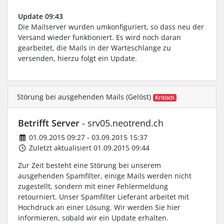
Update 09:43
Die Mailserver wurden umkonfiguriert, so dass neu der
Versand wieder funktioniert. Es wird noch daran
gearbeitet, die Mails in der Warteschlange zu
versenden, hierzu folgt ein Update.
Störung bei ausgehenden Mails (Gelöst)
Kritisch
Betrifft Server
- srv05.neotrend.ch
01.09.2015 09:27 - 03.09.2015 15:37
Zuletzt aktualisiert 01.09.2015 09:44
Zur Zeit besteht eine Störung bei unserem
ausgehenden Spamfilter, einige Mails werden nicht
zugestellt, sondern mit einer Fehlermeldung
retourniert. Unser Spamfilter Lieferant arbeitet mit
Hochdruck an einer Lösung. Wir werden Sie hier
informieren, sobald wir ein Update erhalten.