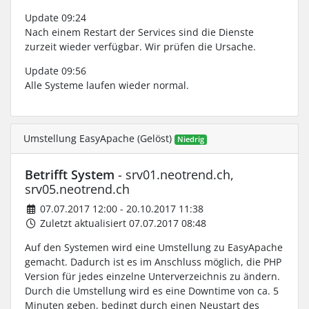
Update 09:24
Nach einem Restart der Services sind die Dienste
zurzeit wieder verfügbar. Wir prüfen die Ursache.
Update 09:56
Alle Systeme laufen wieder normal.
Umstellung EasyApache (Gelöst)
Niedrig
Betrifft System
- srv01.neotrend.ch,
srv05.neotrend.ch
07.07.2017 12:00 - 20.10.2017 11:38
Zuletzt aktualisiert 07.07.2017 08:48
Auf den Systemen wird eine Umstellung zu EasyApache
gemacht. Dadurch ist es im Anschluss möglich, die PHP
Version für jedes einzelne Unterverzeichnis zu ändern.
Durch die Umstellung wird es eine Downtime von ca. 5
Minuten geben, bedingt durch einen Neustart des