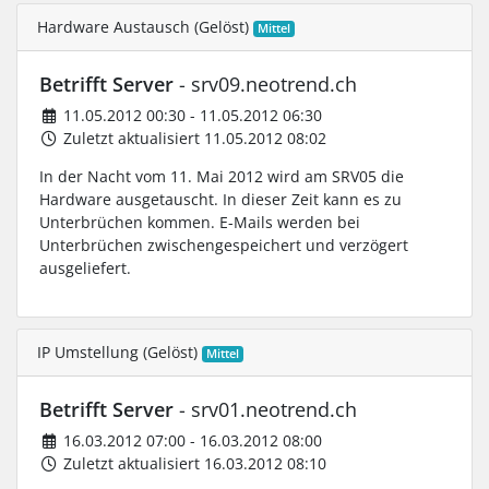
Hardware Austausch (Gelöst)
Mittel
Betrifft Server
- srv09.neotrend.ch
11.05.2012 00:30 - 11.05.2012 06:30
Zuletzt aktualisiert 11.05.2012 08:02
In der Nacht vom 11. Mai 2012 wird am SRV05 die
Hardware ausgetauscht. In dieser Zeit kann es zu
Unterbrüchen kommen. E-Mails werden bei
Unterbrüchen zwischengespeichert und verzögert
ausgeliefert.
IP Umstellung (Gelöst)
Mittel
Betrifft Server
- srv01.neotrend.ch
16.03.2012 07:00 - 16.03.2012 08:00
Zuletzt aktualisiert 16.03.2012 08:10