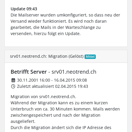
Update 09:43
Die Mailserver wurden umkonfiguriert, so dass neu der
Versand wieder funktioniert. Es wird noch daran
gearbeitet, die Mails in der Warteschlange zu
versenden, hierzu folgt ein Update.
srv01.neotrend.ch: Migration (Gelöst)
Mittel
Betrifft Server
- srv01.neotrend.ch
30.11.2001 16:00 - 16.04.2015 09:08
Zuletzt aktualisiert 02.04.2015 19:43
Migration von srv01.neotrend.ch.
Während der Migration kann es zu einem kurzen
Unterbruch von ca. 30 Minuten kommen. Mails werden
zwischengespeichert und nach der Migration
ausgeliefert.
Durch die Migration ändert sich die IP Adresse des