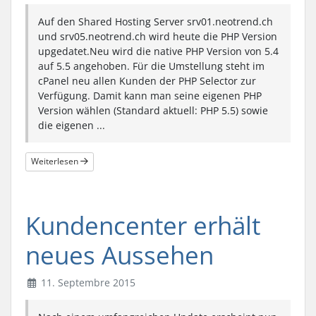
Auf den Shared Hosting Server srv01.neotrend.ch
und srv05.neotrend.ch wird heute die PHP Version
upgedatet.Neu wird die native PHP Version von 5.4
auf 5.5 angehoben. Für die Umstellung steht im
cPanel neu allen Kunden der PHP Selector zur
Verfügung. Damit kann man seine eigenen PHP
Version wählen (Standard aktuell: PHP 5.5) sowie
die eigenen ...
Weiterlesen
Kundencenter erhält
neues Aussehen
11. Septembre 2015