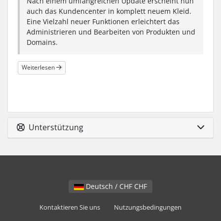
Nach einem umfangreichen Update erscheint nun
auch das Kundencenter in komplett neuem Kleid.
Eine Vielzahl neuer Funktionen erleichtert das
Administrieren und Bearbeiten von Produkten und
Domains.
Weiterlesen
Unterstützung
Deutsch / CHF CHF
Kontaktieren Sie uns
Nutzungsbedingungen